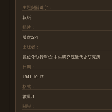
主題與關鍵字：
報紙
描述：
版次:2-1
出版者：
數位化執行單位:中央研究院近代史研究所
日期：
1941-10-17
格式：
數量:1
關聯：