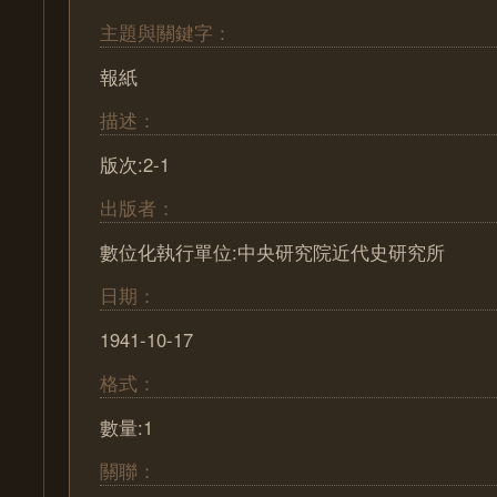
主題與關鍵字：
報紙
描述：
版次:2-1
出版者：
數位化執行單位:中央研究院近代史研究所
日期：
1941-10-17
格式：
數量:1
關聯：