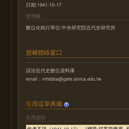
日期:1941-10-17
管理權：
數位化執行單位:中央研究院近代史研究所
授權聯絡窗口
請洽近代史數位資料庫
email：mhdata@gate.sinica.edu.tw
引用這筆典藏
引用資訊