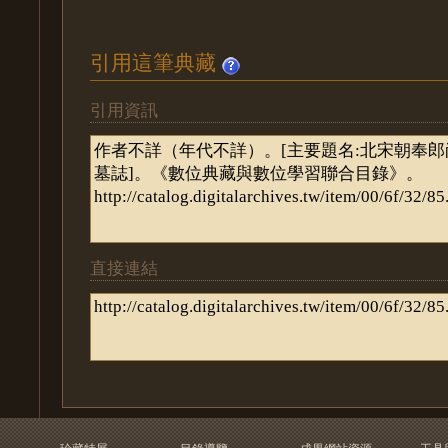
引用這筆典藏
引用資訊
直接連結
珍藏特展
目錄導覽
成果網站資源
工具