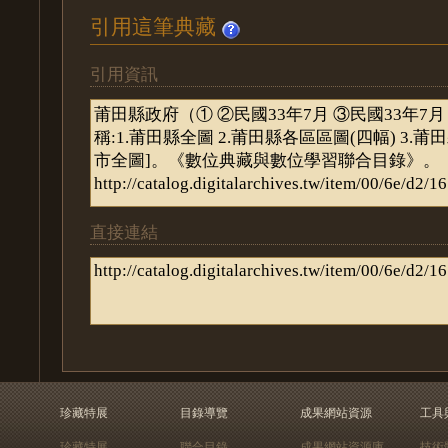
引用這筆典藏
引用資訊
直接連結
珍藏特展
目錄導覽
成果網站資源
工具
珍藏特展
聯合目錄
成果網站資源庫
技術