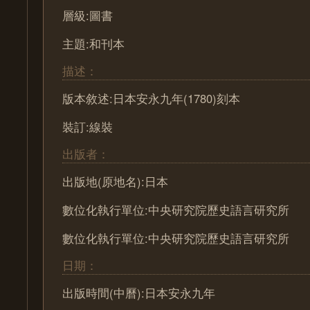
層級:圖書
主題:和刊本
描述：
版本敘述:日本安永九年(1780)刻本
裝訂:線裝
出版者：
出版地(原地名):日本
數位化執行單位:中央研究院歷史語言研究所
數位化執行單位:中央研究院歷史語言研究所
日期：
出版時間(中曆):日本安永九年