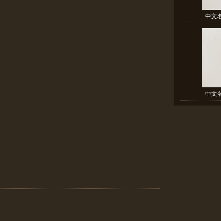
中文名
中文名