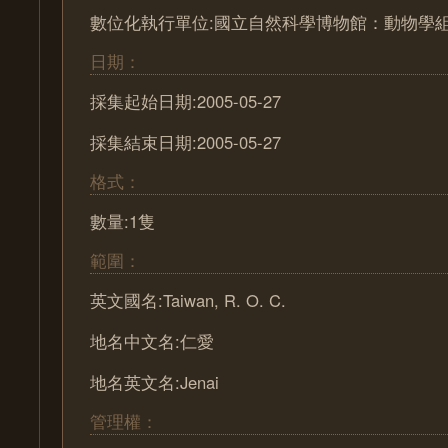
數位化執行單位:國立自然科學博物館：動物學
日期：
採集起始日期:2005-05-27
採集結束日期:2005-05-27
格式：
數量:1隻
範圍：
英文國名:Taiwan, R. O. C.
地名中文名:仁愛
地名英文名:Jenai
管理權：