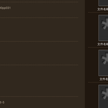
00pp031
文件名稱
文件名稱
文件名
-5