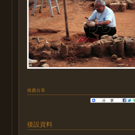
推薦分享
後設資料