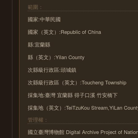
範圍：
國家:中華民國
國家（英文）:Republic of China
縣:宜蘭縣
縣（英文）:Yilan County
次縣級行政區:頭城鎮
次縣級行政區（英文）:Toucheng Township
採集地:臺灣 宜蘭縣 得子口溪 竹安橋下
採集地（英文）:TeiTzuKou Stream,YiLan Count
管理權：
國立臺灣博物館 Digital Archive Project of Nation