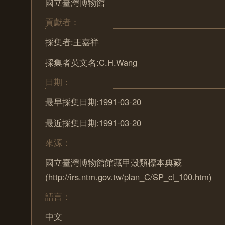
國立臺灣博物館
貢獻者：
採集者:王嘉祥
採集者英文名:C.H.Wang
日期：
最早採集日期:1991-03-20
最近採集日期:1991-03-20
來源：
國立臺灣博物館館藏甲殼類標本典藏
(http://irs.ntm.gov.tw/plan_C/SP_cl_100.htm)
語言：
中文