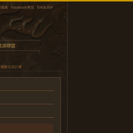
部落格
Facebook專頁
ENGLISH
資源聯盟
典藏數位化計畫