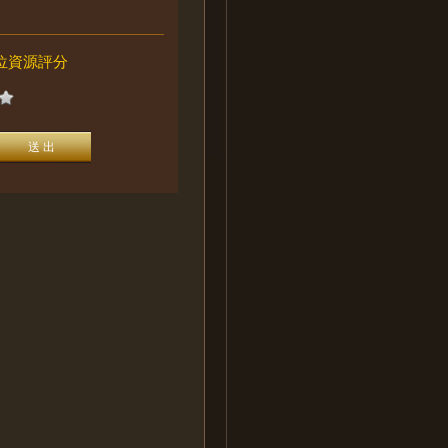
位資源評分