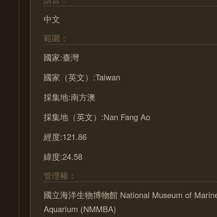
中文
範圍：
國家:臺灣
國家（英文）:Taiwan
採集地:南方澳
採集地（英文）:Nan Fang Ao
經度:121.86
緯度:24.58
管理權：
國立海洋生物博物館 National Museum of Marine B
Aquarium (NMMBA)