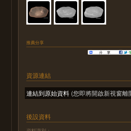
推薦分享
資源連結
連結到原始資料
(您即將開啟新視窗離
後設資料
資料識別：