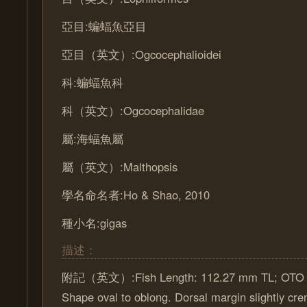
亞目:蝙蝠魚亞目
亞目（英文）:Ogcocephalioidei
科:蝙蝠魚科
科（英文）:Ogcocephalidae
屬:海蝠魚屬
屬（英文）:Malthopsis
學名命名者:Ho & Shao, 2010
種小名:gigas
描述：
附記（英文）:Fish Length: 112.27 mm TL; OTO L
Shape oval to oblong. Dorsal margin slightly cre