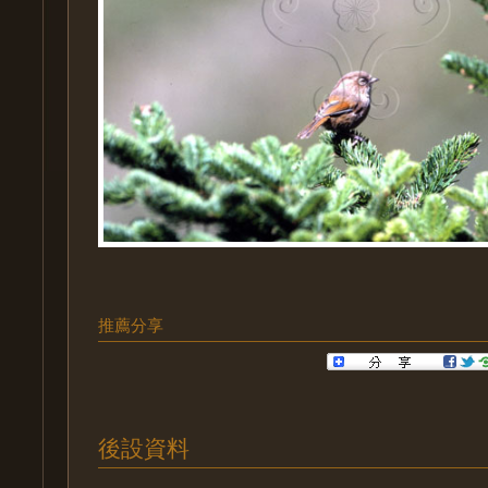
推薦分享
後設資料