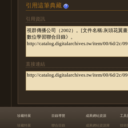
引用這筆典藏
引用資訊
直接連結
珍藏特展
目錄導覽
成果網站資源
工具
珍藏特展
聯合目錄
成果網站資源庫
技術