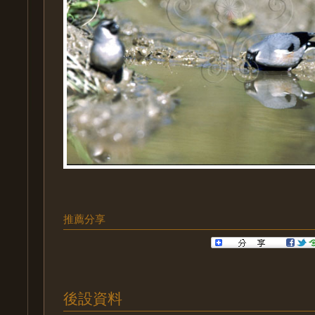
推薦分享
後設資料