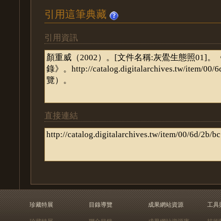
引用這筆典藏
引用資訊
直接連結
珍藏特展
目錄導覽
成果網站資源
工具
珍藏特展
聯合目錄
成果網站資源庫
技術