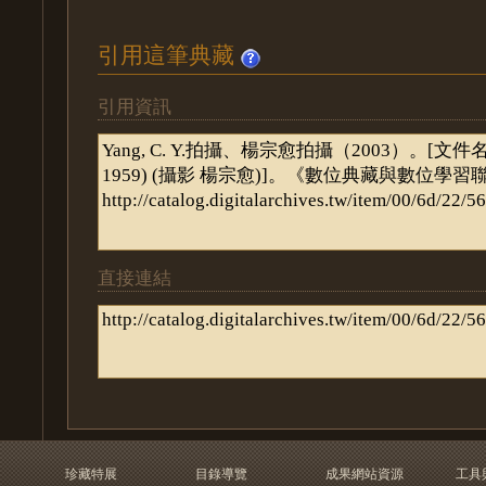
引用這筆典藏
引用資訊
直接連結
珍藏特展
目錄導覽
成果網站資源
工具