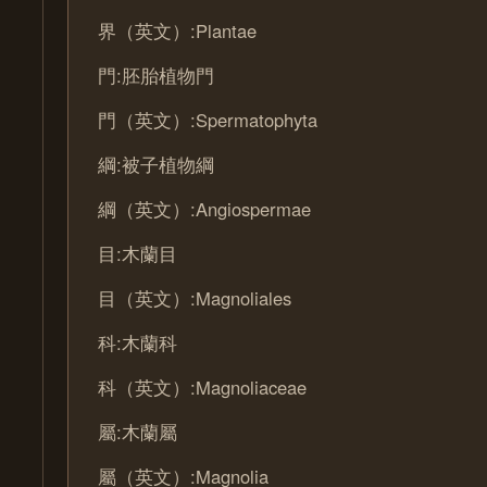
界（英文）:Plantae
門:胚胎植物門
門（英文）:Spermatophyta
綱:被子植物綱
綱（英文）:Angiospermae
目:木蘭目
目（英文）:Magnoliales
科:木蘭科
科（英文）:Magnoliaceae
屬:木蘭屬
屬（英文）:Magnolia