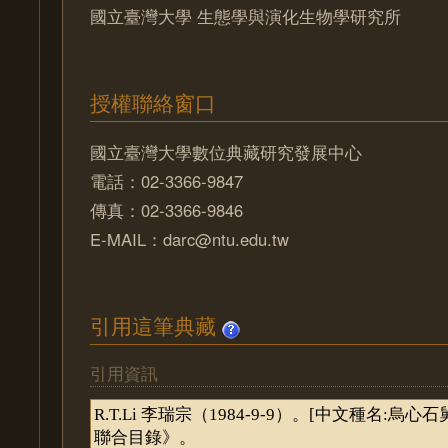
國立臺灣大學 生態學與演化生物學研究所
授權聯絡窗口
國立臺灣大學數位典藏研究發展中心
電話：02-3366-9847
傳真：02-3366-9846
E-MAIL：darc@ntu.edu.tw
引用這筆典藏
引用資訊