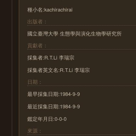
種小名:kachirachirai
出版者：
國立臺灣大學 生態學與演化生物學研究所
貢獻者：
採集者:R.T.Li 李瑞宗
採集者英文名:R.T.Li 李瑞宗
日期：
最早採集日期:1984-9-9
最近採集日期:1984-9-9
鑑定年月日:0-0-0
來源：