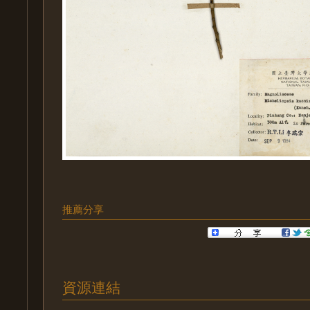
推薦分享
資源連結