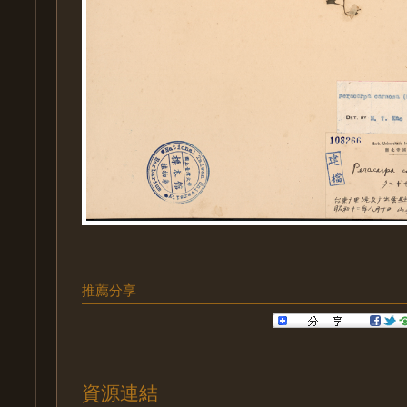
推薦分享
資源連結