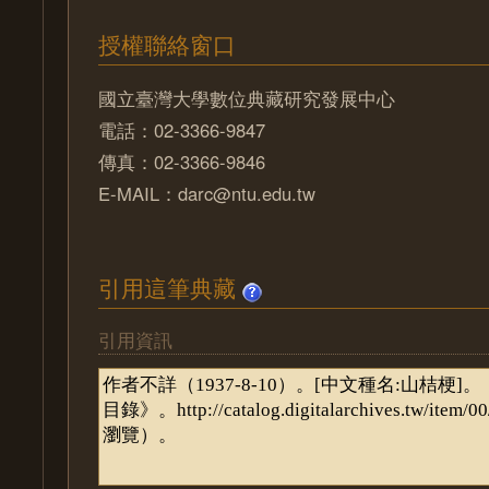
授權聯絡窗口
國立臺灣大學數位典藏研究發展中心
電話：02-3366-9847
傳真：02-3366-9846
E-MAIL：darc@ntu.edu.tw
引用這筆典藏
引用資訊