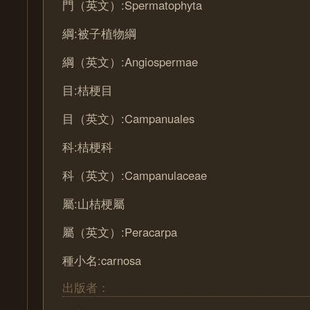
門（英文）:Spermatophyta
綱:被子植物綱
綱（英文）:Angiospermae
目:桔梗目
目（英文）:Campanuales
科:桔梗科
科（英文）:Campanulaceae
屬:山桔梗屬
屬（英文）:Peracarpa
種小名:carnosa
出版者：