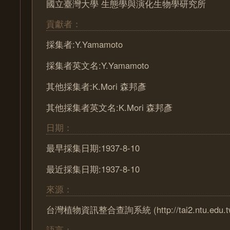
國立臺灣大學 生態學與演化生物學研究所
貢獻者：
採集者:Y.Yamamoto
採集者英文名:Y.Yamamoto
其他採集者:K.Mori 森邦彥
其他採集者英文名:K.Mori 森邦彥
日期：
最早採集日期:1937-8-10
最近採集日期:1937-8-10
來源：
台灣植物資訊整合查詢系統 (http://tai2.ntu.edu.t
語言：