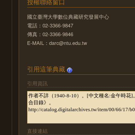
授權聯絡窗口
國立臺灣大學數位典藏研究發展中心
電話：02-3366-9847
傳真：02-3366-9846
E-MAIL：darc@ntu.edu.tw
引用這筆典藏
引用資訊
直接連結