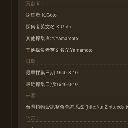
貢獻者：
採集者:K.Goto
採集者英文名:K.Goto
其他採集者:Y.Yamamoto
其他採集者英文名:Y.Yamamoto
日期：
最早採集日期:1940-8-10
最近採集日期:1940-8-10
來源：
台灣植物資訊整合查詢系統 (http://tai2.ntu.edu.t
語言：