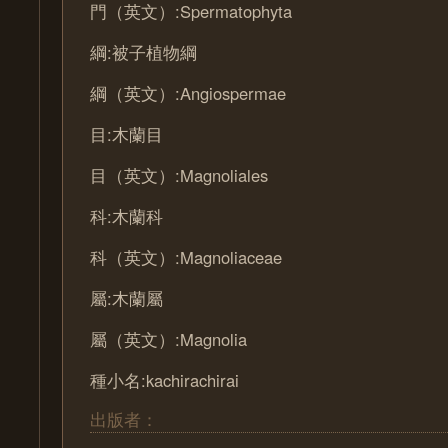
門（英文）:Spermatophyta
綱:被子植物綱
綱（英文）:Angiospermae
目:木蘭目
目（英文）:Magnoliales
科:木蘭科
科（英文）:Magnoliaceae
屬:木蘭屬
屬（英文）:Magnolia
種小名:kachirachirai
出版者：