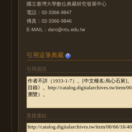
國立臺灣大學數位典藏研究發展中心
電話：02-3366-9847
傳真：02-3366-9846
E-MAIL：darc@ntu.edu.tw
引用這筆典藏
引用資訊
直接連結