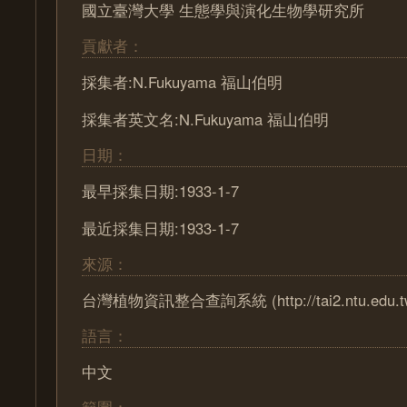
國立臺灣大學 生態學與演化生物學研究所
貢獻者：
採集者:N.Fukuyama 福山伯明
採集者英文名:N.Fukuyama 福山伯明
日期：
最早採集日期:1933-1-7
最近採集日期:1933-1-7
來源：
台灣植物資訊整合查詢系統 (http://tai2.ntu.edu.t
語言：
中文