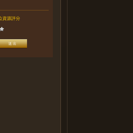
位資源評分