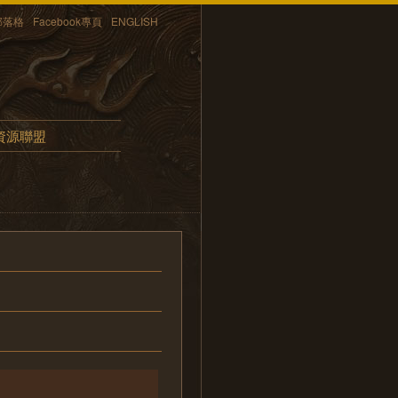
部落格
Facebook專頁
ENGLISH
資源聯盟