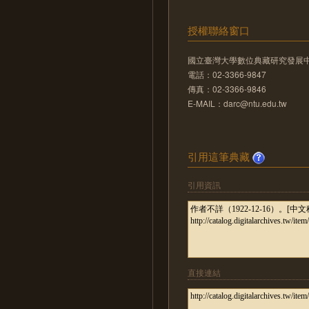
授權聯絡窗口
國立臺灣大學數位典藏研究發展
電話：02-3366-9847
傳真：02-3366-9846
E-MAIL：darc@ntu.edu.tw
引用這筆典藏
引用資訊
直接連結