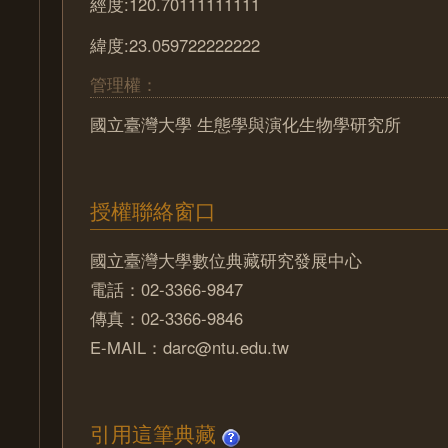
經度:120.70111111111
緯度:23.059722222222
管理權：
國立臺灣大學 生態學與演化生物學研究所
授權聯絡窗口
國立臺灣大學數位典藏研究發展中心
電話：02-3366-9847
傳真：02-3366-9846
E-MAIL：darc@ntu.edu.tw
引用這筆典藏