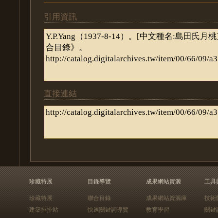
引用資訊
直接連結
珍藏特展
目錄導覽
成果網站資源
工具
珍藏特展
聯合目錄
成果網站資源庫
技術
建築排排站
快速關鍵詞導覽
教育學習
關鍵