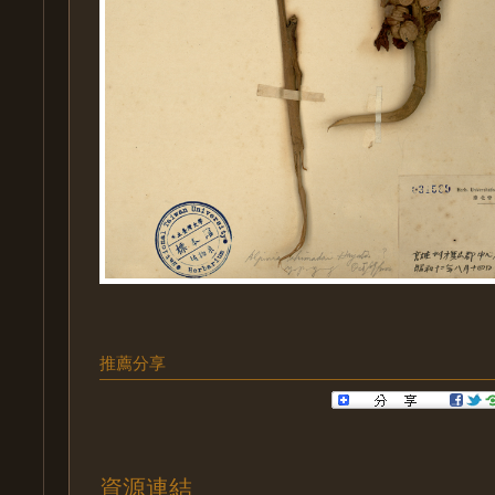
推薦分享
資源連結