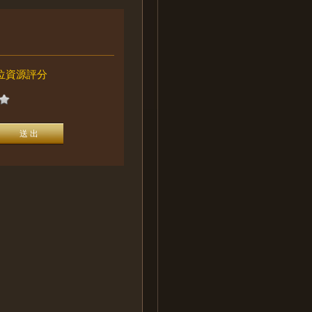
位資源評分