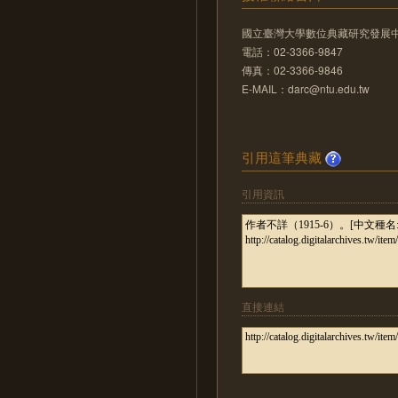
國立臺灣大學數位典藏研究發展
電話：02-3366-9847
傳真：02-3366-9846
E-MAIL：darc@ntu.edu.tw
引用這筆典藏
引用資訊
直接連結