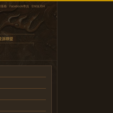
部落格
Facebook專頁
ENGLISH
資源聯盟