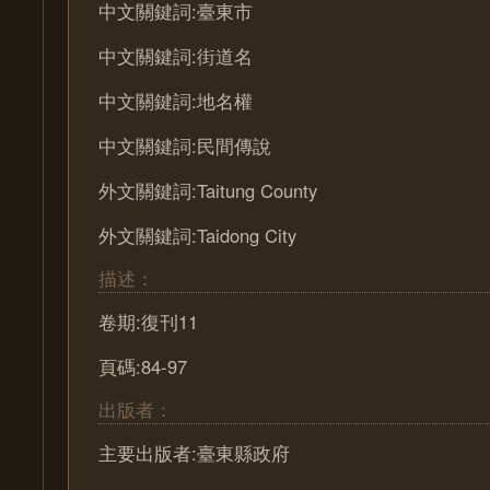
中文關鍵詞:臺東市
中文關鍵詞:街道名
中文關鍵詞:地名權
中文關鍵詞:民間傳說
外文關鍵詞:Taitung County
外文關鍵詞:Taidong City
描述：
卷期:復刊11
頁碼:84-97
出版者：
主要出版者:臺東縣政府