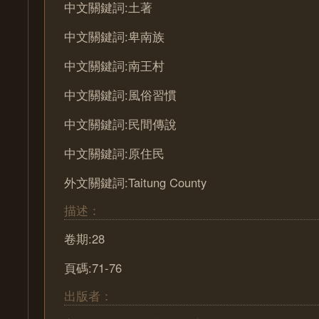
中文關鍵詞:土著
中文關鍵詞:卑南族
中文關鍵詞:南王村
中文關鍵詞:風俗習慣
中文關鍵詞:民間傳說
中文關鍵詞:原住民
外文關鍵詞:Taitung County
描述：
卷期:28
頁碼:71-76
出版者：