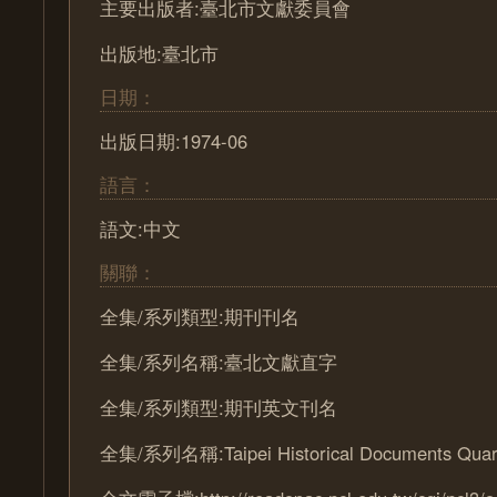
主要出版者:臺北市文獻委員會
出版地:臺北市
日期：
出版日期:1974-06
語言：
語文:中文
關聯：
全集/系列類型:期刊刊名
全集/系列名稱:臺北文獻直字
全集/系列類型:期刊英文刊名
全集/系列名稱:Taipei Historical Documents Quart