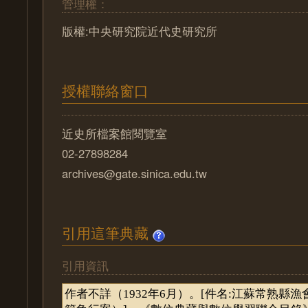
管理權：
版權:中央研究院近代史研究所
授權聯絡窗口
近史所檔案館閱覽室
02-27898284
archives@gate.sinica.edu.tw
引用這筆典藏
引用資訊