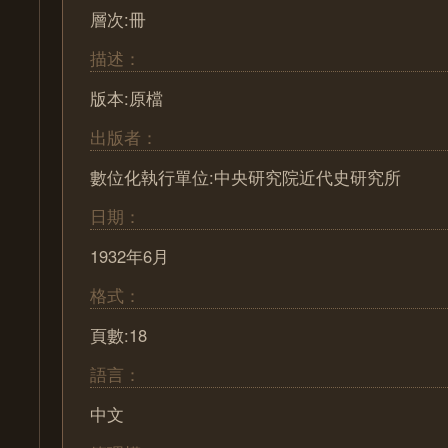
層次:冊
描述：
版本:原檔
出版者：
數位化執行單位:中央研究院近代史研究所
日期：
1932年6月
格式：
頁數:18
語言：
中文