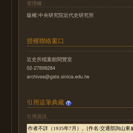
管理權：
版權:中央研究院近代史研究所
授權聯絡窗口
近史所檔案館閱覽室
02-27898284
archives@gate.sinica.edu.tw
引用這筆典藏
引用資訊