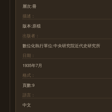
層次:冊
描述：
版本:原檔
出版者：
數位化執行單位:中央研究院近代史研究所
日期：
1935年7月
格式：
頁數:9
語言：
中文