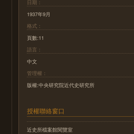
日期：
1937年9月
格式：
頁數:11
語言：
中文
管理權：
版權:中央研究院近代史研究所
授權聯絡窗口
近史所檔案館閱覽室