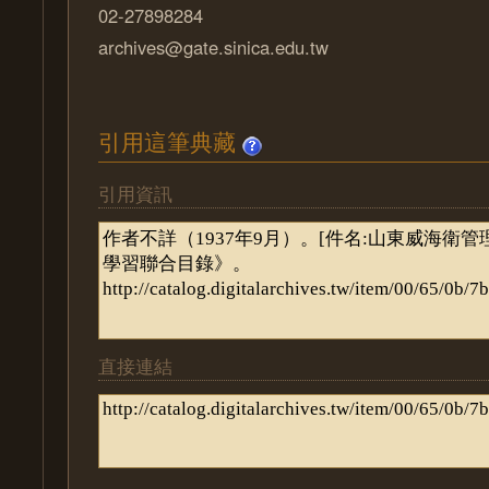
02-27898284
archives@gate.sinica.edu.tw
引用這筆典藏
引用資訊
直接連結