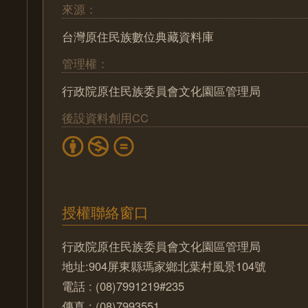
來源：
台灣原住民族數位典藏資料庫
管理權：
行政院原住民族委員會文化園區管理局
後設資料創用CC
授權聯絡窗口
行政院原住民族委員會文化園區管理局
地址:904屏東縣瑪家鄉北葉村風景104號
電話 : (08)7991219#235
傳真 : (08)7993551