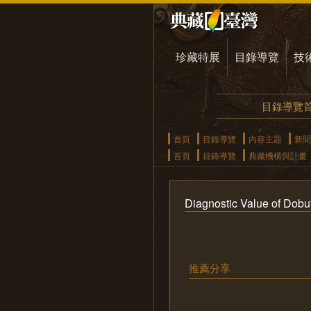
珍藏特展
目錄導覽
技
目錄導覽
首頁
目錄導覽
內容主題
新聞
首頁
目錄導覽
典藏機構與計畫
Diagnostic Value of Dobut
推薦分享