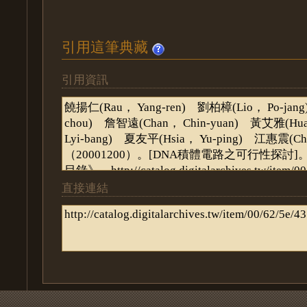
引用這筆典藏
引用資訊
直接連結