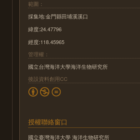
範圍：
採集地:金門縣田埔溪溪口
緯度:24.47796
經度:118.45965
管理權：
國立台灣海洋大學海洋生物研究所
後設資料創用CC
授權聯絡窗口
國立臺灣海洋大學 海洋生物研究所