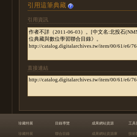
引用這筆典藏
引用資訊
直接連結
珍藏特展
目錄導覽
成果網站資源
工具
珍藏特展
聯合目錄
成果網站資源庫
技術