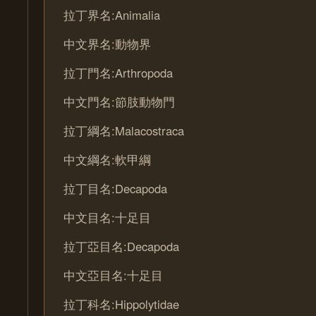
拉丁界名:Animalia
中文界名:動物界
拉丁門名:Arthropoda
中文門名:節肢動物門
拉丁綱名:Malacostraca
中文綱名:軟甲綱
拉丁目名:Decapoda
中文目名:十足目
拉丁亞目名:Decapoda
中文亞目名:十足目
拉丁科名:Hippolytidae