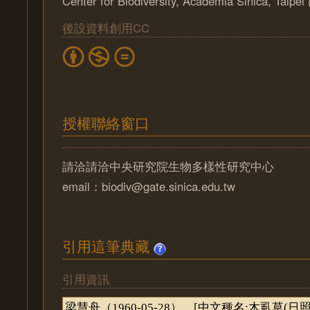
Center for Biodiversity, Academia Sinica, Taipe
後設資料創用CC
授權聯絡窗口
請洽請洽中央研究院生物多樣性研究中心
email：biodiv@gate.sinica.edu.tw
引用這筆典藏
引用資訊