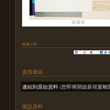
推薦分享
資源連結
連結到原始資料
(您即將開啟新視窗離
後設資料