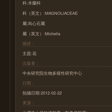
科:木蘭科
科（英文）:MAGNOLIACEAE
屬:烏心石屬
屬（英文）:Michelia
描述：
主題:花
出版者：
中央研究院生物多樣性研究中心
日期：
拍攝日期:2012-02-22
來源：