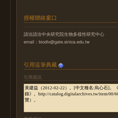
授權聯絡窗口
請洽請洽中央研究院生物多樣性研究中心
email：biodiv@gate.sinica.edu.tw
引用這筆典藏
引用資訊