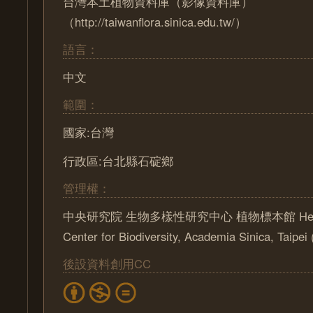
台灣本土植物資料庫（影像資料庫）
（http://taiwanflora.sinica.edu.tw/）
語言：
中文
範圍：
國家:台灣
行政區:台北縣石碇鄉
管理權：
中央研究院 生物多樣性研究中心 植物標本館 Herbari
Center for Biodiversity, Academia Sinica, Taipe
後設資料創用CC