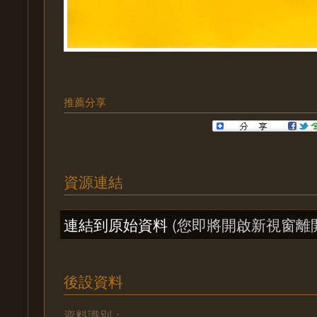
推薦分享
資源連結
連結到原始資料
(您即將開啟新視窗離
後設資料
資料識別：