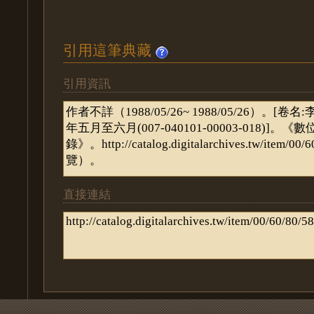
引用這筆典藏
引用資訊
直接連結