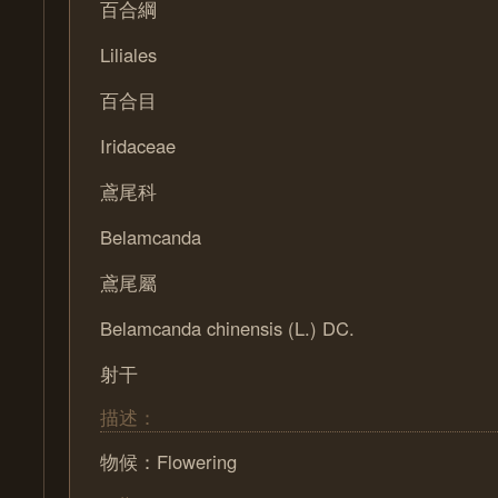
百合綱
Liliales
百合目
Iridaceae
鳶尾科
Belamcanda
鳶尾屬
Belamcanda chinensis (L.) DC.
射干
描述：
物候：Flowering