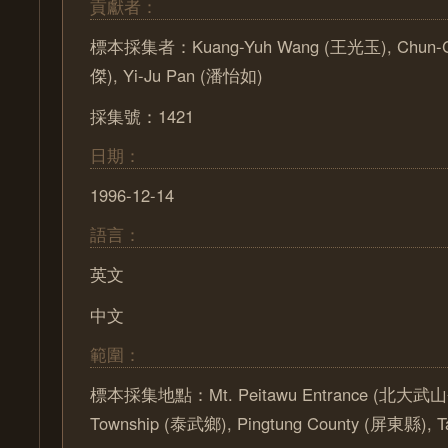
貢獻者：
標本採集者：Kuang-Yuh Wang (王光玉), Chun-C
傑), Yi-Ju Pan (潘怡如)
採集號：1421
日期：
1996-12-14
語言：
英文
中文
範圍：
標本採集地點：Mt. Peitawu Entrance (北大武山
Township (泰武鄉), Pingtung County (屏東縣), 