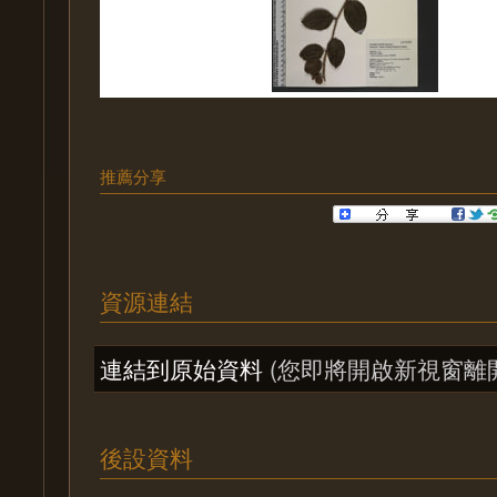
推薦分享
資源連結
連結到原始資料
(您即將開啟新視窗離
後設資料