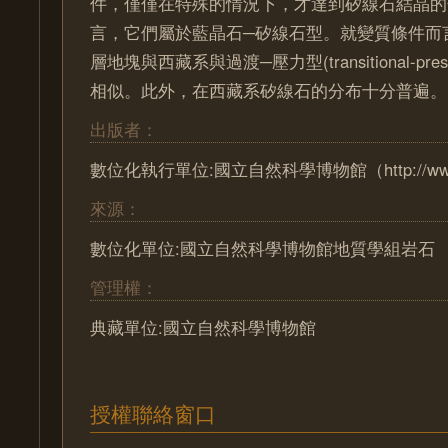
件，僅僅在特殊的情況下，才達到矽線石結晶的
言，它們屬於藍晶石─矽線石型。就變質條件而
層地塊與西藏系與過渡─壓力型(transitional-pres
相似。此外，在西藏系矽線石的分布十分普遍。
出版者：
數位化執行單位:國立自然科學博物館（http://www.n
來源：
數位化單位:國立自然科學博物館地質學組岩石
管理權：
典藏單位:國立自然科學博物館
授權聯絡窗口