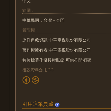
中文
範圍：
中華民國．台灣－金門
管理權：
原件典藏資訊:中華電視股份有限公司
著作權擁有者:中華電視股份有限公司
數位檔著作權授權狀態:可供公開瀏覽
後設資料創用CC
引用這筆典藏