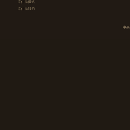
原住民儀式
原住民服飾
中央