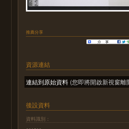
推薦分享
資源連結
連結到原始資料
(您即將開啟新視窗離
後設資料
資料識別：