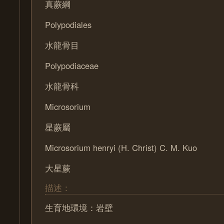
真蕨綱
Polypodiales
水龍骨目
Polypodiaceae
水龍骨科
Microsorium
星蕨屬
Microsorium henryi (H. Christ) C. M. Kuo
大星蕨
描述：
生育地環境：岩壁