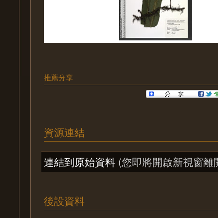
推薦分享
資源連結
連結到原始資料
(您即將開啟新視窗離
後設資料