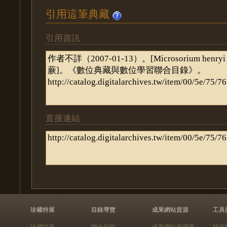
引用這筆典藏
引用資訊
直接連結
珍藏特展
目錄導覽
成果網站資源
工具
珍藏特展
聯合目錄
成果網站資源庫
技術