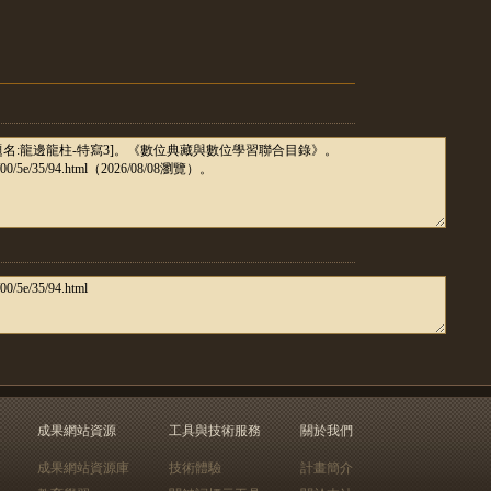
成果網站資源
工具與技術服務
關於我們
成果網站資源庫
技術體驗
計畫簡介