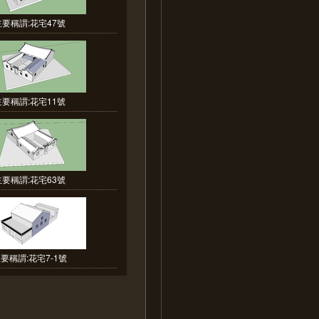
主要稱謂:花宅47號
主要稱謂:花宅11號
主要稱謂:花宅63號
要稱謂:花宅7-1號