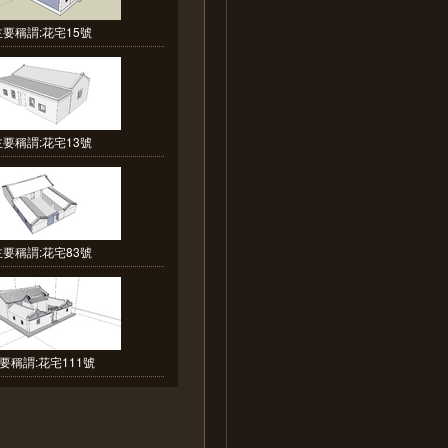
主要稱謂:花宅15號
主要稱謂:花宅13號
主要稱謂:花宅83號
要稱謂:花宅111號