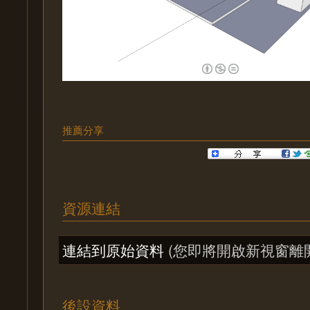
推薦分享
資源連結
連結到原始資料
(您即將開啟新視窗離
後設資料