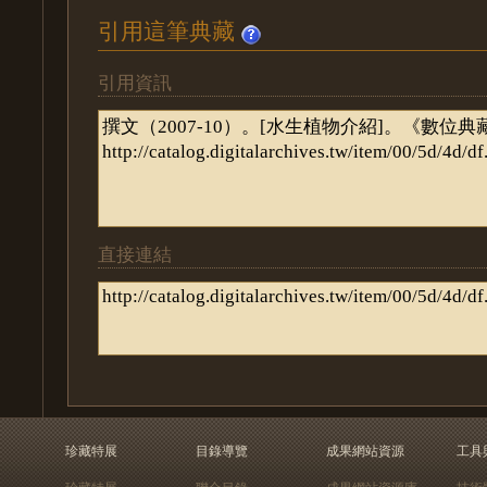
引用這筆典藏
引用資訊
直接連結
珍藏特展
目錄導覽
成果網站資源
工具
珍藏特展
聯合目錄
成果網站資源庫
技術