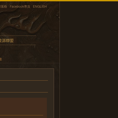
部落格
Facebook專頁
ENGLISH
資源聯盟
畫